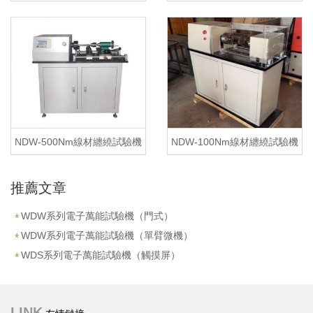
NDW-500Nm線材纏繞試驗機
NDW-100Nm線材纏繞試驗機
推薦文章
WDW系列電子萬能試驗機（門式）
WDW系列電子萬能試驗機（單臂微機）
WDS系列電子萬能試驗機（觸摸屏）
LINK